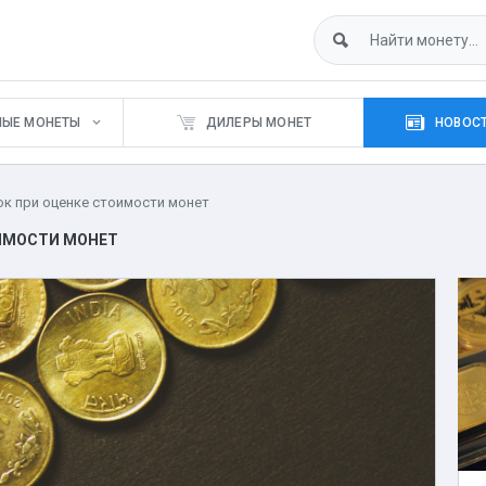
НЫЕ МОНЕТЫ
ДИЛЕРЫ МОНЕТ
НОВОСТ
к при оценке стоимости монет
ОИМОСТИ МОНЕТ