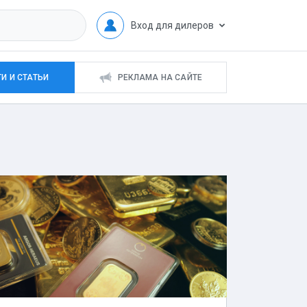
Вход для дилеров
И И СТАТЬИ
РЕКЛАМА НА САЙТЕ