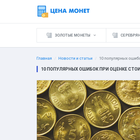
ЗОЛОТЫЕ МОНЕТЫ
СЕРЕБРЯ
Главная
Новости и статьи
10 популярных ошибо
10 ПОПУЛЯРНЫХ ОШИБОК ПРИ ОЦЕНКЕ СТ