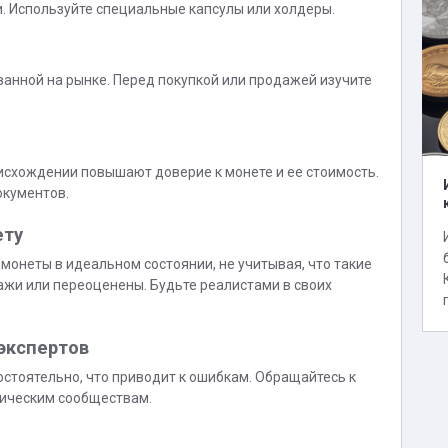
. Используйте специальные капсулы или холдеры.
анной на рынке. Перед покупкой или продажей изучите
исхождении повышают доверие к монете и ее стоимость.
окументов.
ету
онеты в идеальном состоянии, не учитывая, что такие
жи или переоценены. Будьте реалистами в своих
экспертов
стоятельно, что приводит к ошибкам. Обращайтесь к
ическим сообществам.