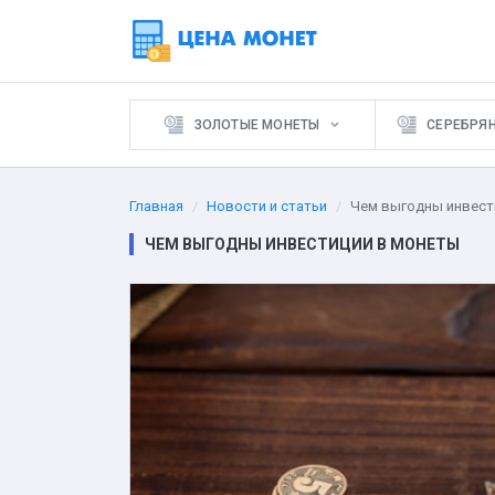
ЗОЛОТЫЕ МОНЕТЫ
СЕРЕБРЯ
Главная
Новости и статьи
Чем выгодны инвест
ЧЕМ ВЫГОДНЫ ИНВЕСТИЦИИ В МОНЕТЫ