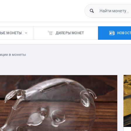
НЫЕ МОНЕТЫ
ДИЛЕРЫ МОНЕТ
НОВОСТ
иции в монеты