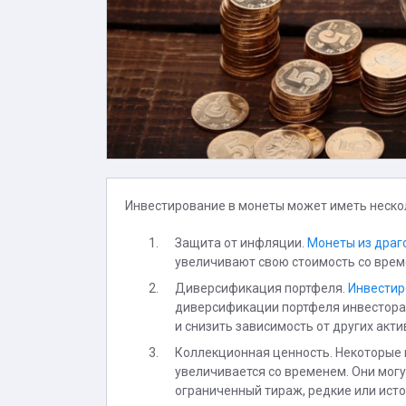
Инвестирование в монеты может иметь неско
Защита от инфляции.
Монеты из драг
увеличивают свою стоимость со врем
Диверсификация портфеля.
Инвестир
диверсификации портфеля инвестора
и снизить зависимость от других акти
Коллекционная ценность. Некоторые 
увеличивается со временем. Они мог
ограниченный тираж, редкие или ист