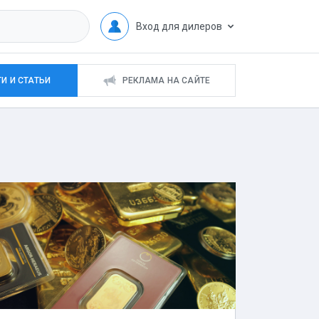
Вход для дилеров
И И СТАТЬИ
РЕКЛАМА НА САЙТЕ