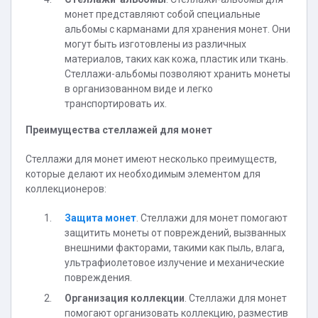
монет представляют собой специальные
альбомы с карманами для хранения монет. Они
могут быть изготовлены из различных
материалов, таких как кожа, пластик или ткань.
Стеллажи-альбомы позволяют хранить монеты
в организованном виде и легко
транспортировать их.
Преимущества стеллажей для монет
Стеллажи для монет имеют несколько преимуществ,
которые делают их необходимым элементом для
коллекционеров:
Защита монет
. Стеллажи для монет помогают
защитить монеты от повреждений, вызванных
внешними факторами, такими как пыль, влага,
ультрафиолетовое излучение и механические
повреждения.
Организация коллекции
. Стеллажи для монет
помогают организовать коллекцию, разместив