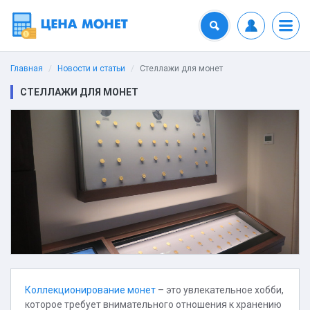
Главная
Новости и статьи
Стеллажи для монет
СТЕЛЛАЖИ ДЛЯ МОНЕТ
Коллекционирование монет
– это увлекательное хобби,
которое требует внимательного отношения к хранению