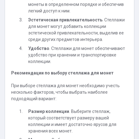
монеты в определенном порядке и обеспечив
легкий доступ к ним.
Эстетическая привлекательность
. Стеллажи
для монет могут добавить коллекции
эстетической привлекательности, выделив ее
среди других предметов интерьера.
Удобство
. Стеллажи для монет обеспечивают
удобство при хранении и транспортировке
коллекции.
Рекомендации по выбору стеллажа для монет
При выборе стеллажа для монет необходимо учесть
несколько факторов, чтобы выбрать наиболее
подходящий вариант:
Размер коллекции
. Выберите стеллаж,
который соответствует размеру вашей
коллекции и имеет достаточно ярусов для
хранения всех монет.