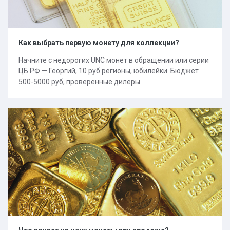
Как выбрать первую монету для коллекции?
Начните с недорогих UNC монет в обращении или серии
ЦБ РФ — Георгий, 10 руб регионы, юбилейки. Бюджет
500-5000 руб, проверенные дилеры.