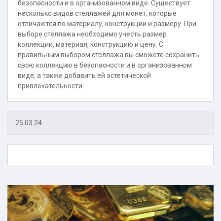
безопасности и в организованном виде. Существует
несколько видов стеллажей для монет, которые
отличаются по материалу, конструкции и размеру. При
выборе стеллажа необходимо учесть размер
коллекции, материал, конструкцию и цену. С
правильным выбором стеллажа вы сможете сохранить
свою коллекцию в безопасности и в организованном
виде, а также добавить ей эстетической
привлекательности.
25.03.24