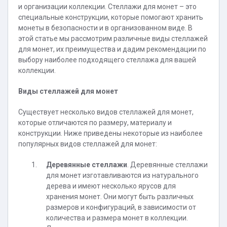
и организации коллекции. Стеллажи для монет – это
специальные конструкции, которые помогают хранить
монеты в безопасности и в организованном виде. В
этой статье мы рассмотрим различные виды стеллажей
для монет, их преимущества и дадим рекомендации по
выбору наиболее подходящего стеллажа для вашей
коллекции.
Виды стеллажей для монет
Существует несколько видов стеллажей для монет,
которые отличаются по размеру, материалу и
конструкции. Ниже приведены некоторые из наиболее
популярных видов стеллажей для монет:
Деревянные стеллажи
. Деревянные стеллажи
для монет изготавливаются из натурального
дерева и имеют несколько ярусов для
хранения монет. Они могут быть различных
размеров и конфигураций, в зависимости от
количества и размера монет в коллекции.