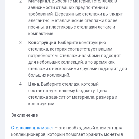
Материал
. Выберите материал стеллажа в
зависимости от ваших предпочтений и
требований. Деревянные стеллажи выглядят
элегантно, металлические стеллажи более
прочны, а пластиковые стеллажи легкие и
компактные.
Конструкция
. Выберите конструкцию
стеллажа, которая соответствует вашим
потребностям. Стеллажи-альбомы подходят
для небольших коллекций, в то время как
стеллажи с несколькими ярусами подходят для
больших коллекций.
Цена
. Выберите стеллаж, который
соответствует вашему бюджету. Цена
стеллажа зависит от материала, размера и
конструкции.
Заключение
Стеллажи для монет
– это необходимый элемент для
коллекционеров, который помогает хранить монеты в