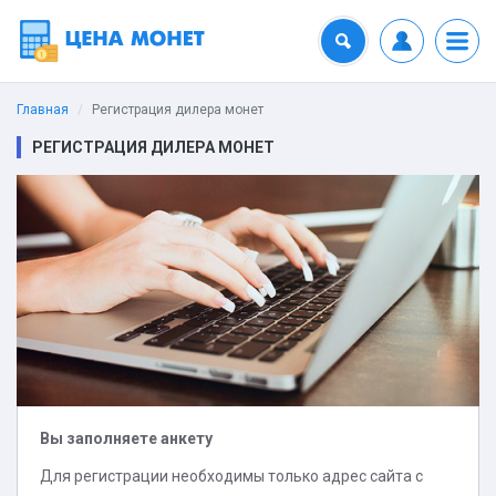
Главная
Регистрация дилера монет
РЕГИСТРАЦИЯ ДИЛЕРА МОНЕТ
Вы заполняете анкету
Для регистрации необходимы только адрес сайта с