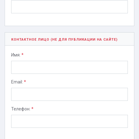
КОНТАКТНОЕ ЛИЦО (НЕ ДЛЯ ПУБЛИКАЦИИ НА САЙТЕ)
Имя:
*
Email:
*
Телефон:
*