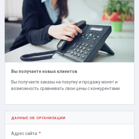
Вы получаете новых клиентов
Вы получаете заказы на покупку и продажу монет и
возможность сравнивать свои цены с конкурентами
ДАННЫЕ ОБ ОРГАНИЗАЦИИ
Адрес сайта:
*