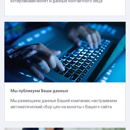
котировками монет и данные контактного лица
Мы публикуем Ваши данные
Мы размещаем данные Вашей компании, настраиваем
автоматический сбор цен на монеты с Вашего сайта