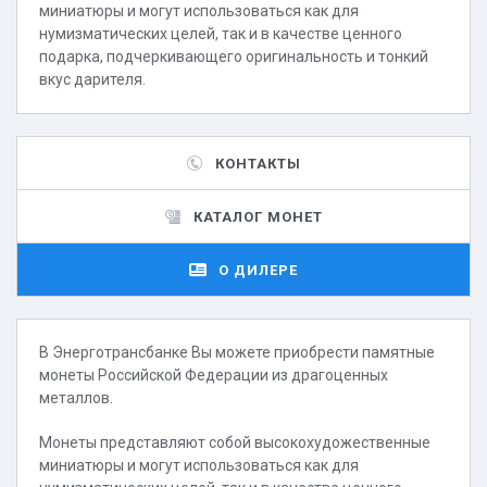
миниатюры и могут использоваться как для
нумизматических целей, так и в качестве ценного
подарка, подчеркивающего оригинальность и тонкий
вкус дарителя.
КОНТАКТЫ
КАТАЛОГ МОНЕТ
О ДИЛЕРЕ
В Энерготрансбанке Вы можете приобрести памятные
монеты Российской Федерации из драгоценных
металлов.
Монеты представляют собой высокохудожественные
миниатюры и могут использоваться как для