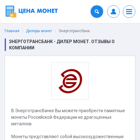
Главная
Дилеры монет
Энерготрансбанк
ЭНЕРГОТРАНСБАНК - ДИЛЕР МОНЕТ. ОТЗЫВЫ О
КОМПАНИИ
В Энерготрансбанке Вы можете приобрести памятные
монеты Российской Федерации из драгоценных
металлов.
Монеты представляют собой высокохудожественные