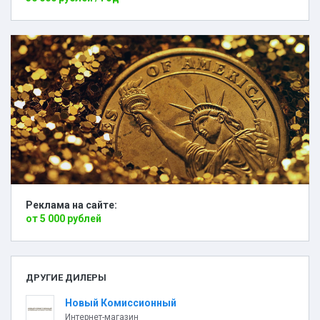
Реклама на сайте:
от 5 000 рублей
ДРУГИЕ ДИЛЕРЫ
Новый Комиссионный
Интернет-магазин