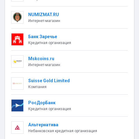
NUMIZMAT.RU
Интернет-магазин
Банк Заречье
Кредитная организация
Mskcoins.ru
Интернет-магазин
Suisse Gold Limited
Компания
РосДорБанк
Кредитная организация
Альтернатива
Небанковская кредитная организация