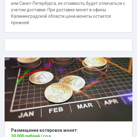
или Санкт-Петербурга, ее стоимость будет отличаться с
учетом доставки. При доставке монет в офисы
Калининградской области цена монеты остается
прежней.
Размещение котировок монет:
30 000 рублей / год