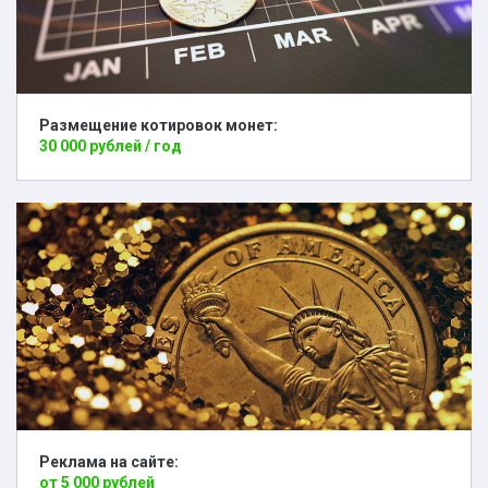
Размещение котировок монет:
30 000 рублей / год
Реклама на сайте:
от 5 000 рублей