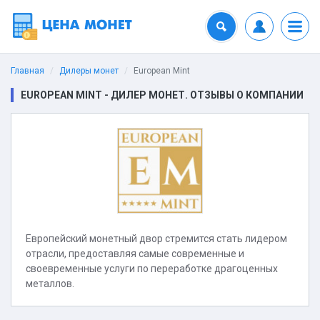
Главная
Дилеры монет
European Mint
EUROPEAN MINT - ДИЛЕР МОНЕТ. ОТЗЫВЫ О КОМПАНИИ
Европейский монетный двор стремится стать лидером
отрасли, предоставляя самые современные и
своевременные услуги по переработке драгоценных
металлов.