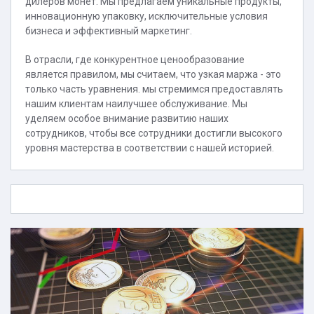
дилеров монет. Мы предлагаем уникальные продукты,
инновационную упаковку, исключительные условия
бизнеса и эффективный маркетинг.
В отрасли, где конкурентное ценообразование
является правилом, мы считаем, что узкая маржа - это
только часть уравнения. мы стремимся предоставлять
нашим клиентам наилучшее обслуживание. Мы
уделяем особое внимание развитию наших
сотрудников, чтобы все сотрудники достигли высокого
уровня мастерства в соответствии с нашей историей.