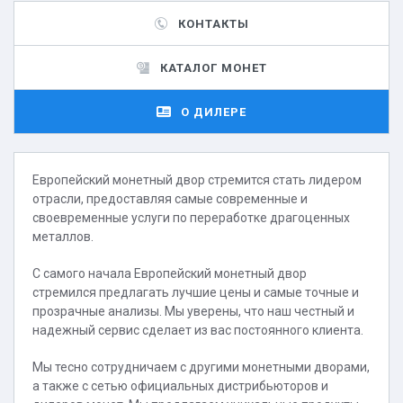
КОНТАКТЫ
КАТАЛОГ МОНЕТ
О ДИЛЕРЕ
Европейский монетный двор стремится стать лидером
отрасли, предоставляя самые современные и
своевременные услуги по переработке драгоценных
металлов.
С самого начала Европейский монетный двор
стремился предлагать лучшие цены и самые точные и
прозрачные анализы. Мы уверены, что наш честный и
надежный сервис сделает из вас постоянного клиента.
Мы тесно сотрудничаем с другими монетными дворами,
а также с сетью официальных дистрибьюторов и