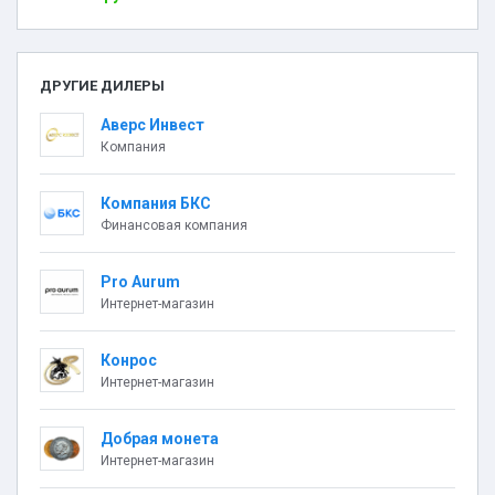
ДРУГИЕ ДИЛЕРЫ
Аверс Инвест
Компания
Компания БКС
Финансовая компания
Pro Aurum
Интернет-магазин
Конрос
Интернет-магазин
Добрая монета
Интернет-магазин