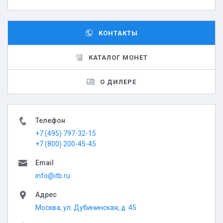
КОНТАКТЫ
КАТАЛОГ МОНЕТ
О ДИЛЕРЕ
Телефон
+7 (495) 797-32-15
+7 (800) 200-45-45
Email
info@itb.ru
Адрес
Москва, ул. Дубининская, д. 45