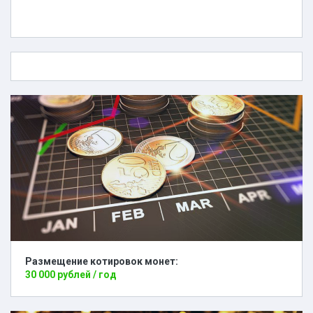
Размещение котировок монет:
30 000 рублей / год