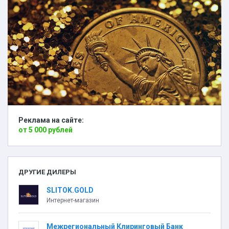
Реклама на сайте:
от 5 000 рублей
ДРУГИЕ ДИЛЕРЫ
SLITOK.GOLD
Интернет-магазин
Межрегиональный Клиринговый Банк