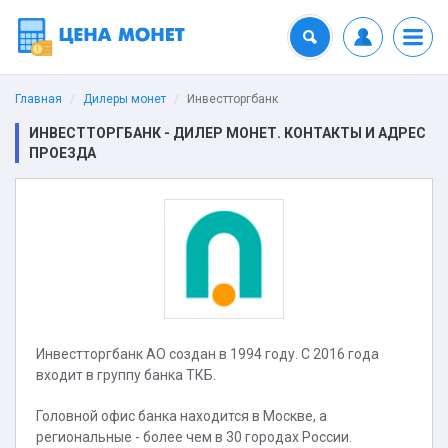
Главная
Дилеры монет
Инвестторгбанк
ИНВЕСТТОРГБАНК - ДИЛЕР МОНЕТ. КОНТАКТЫ И АДРЕС
ПРОЕЗДА
Инвестторгбанк АО создан в 1994 году. С 2016 года
входит в группу банка ТКБ.
Головной офис банка находится в Москве, а
региональные - более чем в 30 городах России.