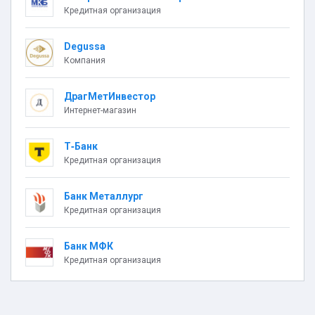
Кредитная организация
Degussa
Компания
ДрагМетИнвестор
Интернет-магазин
Т‑Банк
Кредитная организация
Банк Металлург
Кредитная организация
Банк МФК
Кредитная организация