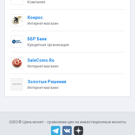
Компания
Конрос
Интернет-магазин
ББР Банк
Кредитная организация
SaleCoins.Ru
Интернет-магазин
Золотые Решения
Интернет-магазин
2020 © Цена монет - сравнение цен на инвестиционные монеты