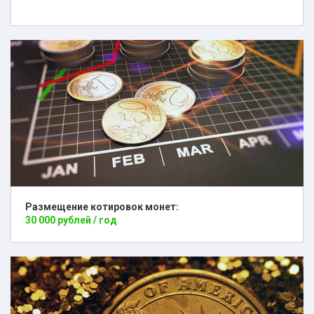
Размещение котировок монет:
30 000 рублей / год