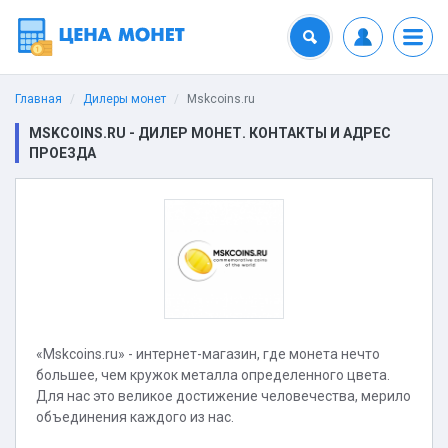
Главная
Дилеры монет
Mskcoins.ru
MSKCOINS.RU - ДИЛЕР МОНЕТ. КОНТАКТЫ И АДРЕС
ПРОЕЗДА
«Мskcoins.ru» - интернет-магазин, где монета нечто
большее, чем кружок металла определенного цвета.
Для нас это великое достижение человечества, мерило
объединения каждого из нас.