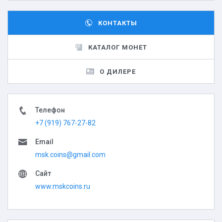
КОНТАКТЫ
КАТАЛОГ МОНЕТ
О ДИЛЕРЕ
Телефон
+7 (919) 767-27-82
Email
msk.coins@gmail.com
Сайт
www.mskcoins.ru