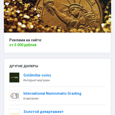
Реклама на сайте:
от 5 000 рублей
ДРУГИЕ ДИЛЕРЫ
Goldmiha-coins
Интернет-магазин
International Numismatic Grading
Компания
Золотой департамент