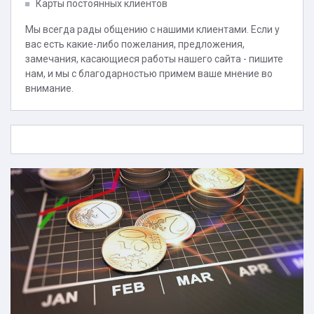
Карты постоянных клиентов
Мы всегда рады общению с нашими клиентами. Если у
вас есть какие-либо пожелания, предложения,
замечания, касающиеся работы нашего сайта - пишите
нам, и мы с благодарностью примем ваше мнение во
внимание.