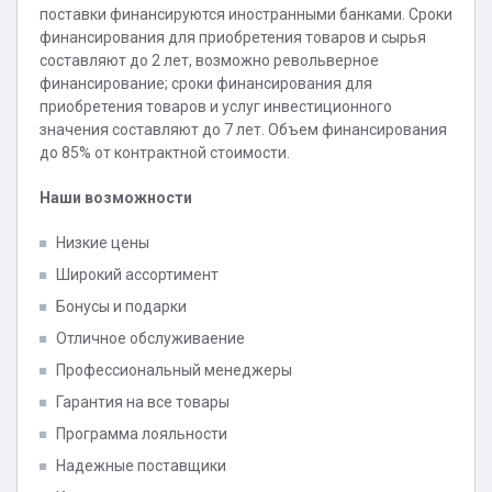
поставки финансируются иностранными банками. Сроки
финансирования для приобретения товаров и сырья
составляют до 2 лет, возможно револьверное
финансирование; сроки финансирования для
приобретения товаров и услуг инвестиционного
значения составляют до 7 лет. Объем финансирования
до 85% от контрактной стоимости.
Наши возможности
Низкие цены
Широкий ассортимент
Бонусы и подарки
Отличное обслуживаение
Профессиональный менеджеры
Гарантия на все товары
Программа лояльности
Надежные поставщики