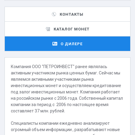
КОНТАКТЫ
КАТАЛОГ МОНЕТ
О ДИЛЕРЕ
Компания ООО "ПЕТРОИНВЕСТ" ранее являлась
активным участником рынка ценных бумаг. Сейчас мы
являемся активными участниками рынка
инвестиционных монет и осуществляем кредитование
под залог инвестиционных монет. Компания работает
на российском рынке с 2006 года. Собственный капитал
компании за период с 2006 по настоящее время
составляет 37 млн. рублей.
Специалисты компании ежедневно анализируют
огромный объем информации , разрабатывают новые