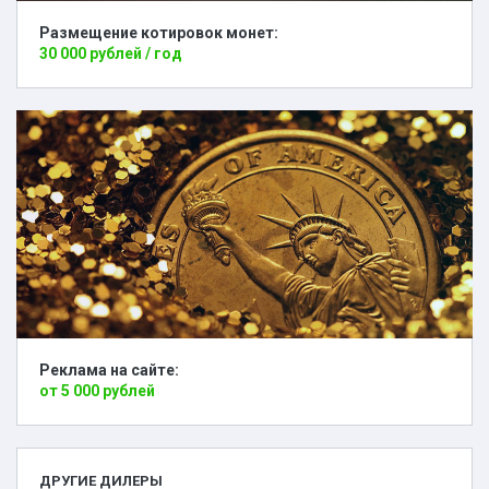
Размещение котировок монет:
30 000 рублей / год
Реклама на сайте:
от 5 000 рублей
ДРУГИЕ ДИЛЕРЫ