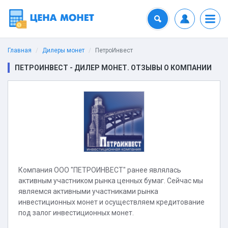
Главная
Дилеры монет
ПетроИнвест
ПЕТРОИНВЕСТ - ДИЛЕР МОНЕТ. ОТЗЫВЫ О КОМПАНИИ
Компания ООО "ПЕТРОИНВЕСТ" ранее являлась
активным участником рынка ценных бумаг. Сейчас мы
являемся активными участниками рынка
инвестиционных монет и осуществляем кредитование
под залог инвестиционных монет.