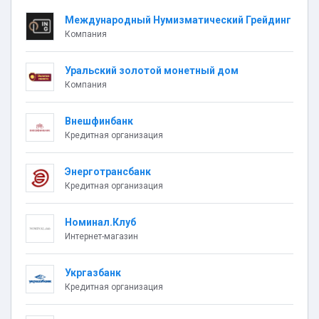
Международный Нумизматический Грейдинг
Компания
Уральский золотой монетный дом
Компания
Внешфинбанк
Кредитная организация
Энерготрансбанк
Кредитная организация
Номинал.Клуб
Интернет-магазин
Укргазбанк
Кредитная организация