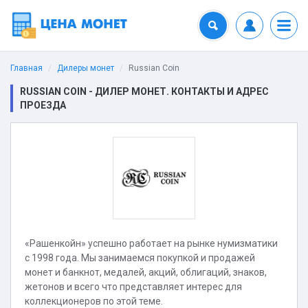
Главная
Дилеры монет
Russian Coin
RUSSIAN COIN - ДИЛЕР МОНЕТ. КОНТАКТЫ И АДРЕС
ПРОЕЗДА
«Рашенкойн» успешно работает на рынке нумизматики
с 1998 года. Мы занимаемся покупкой и продажей
монет и банкнот, медалей, акций, облигаций, знаков,
жетонов и всего что представляет интерес для
коллекционеров по этой теме.