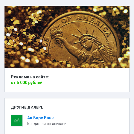
Реклама на сайте:
от 5 000 рублей
ДРУГИЕ ДИЛЕРЫ
Ак Барс Банк
Кредитная организация