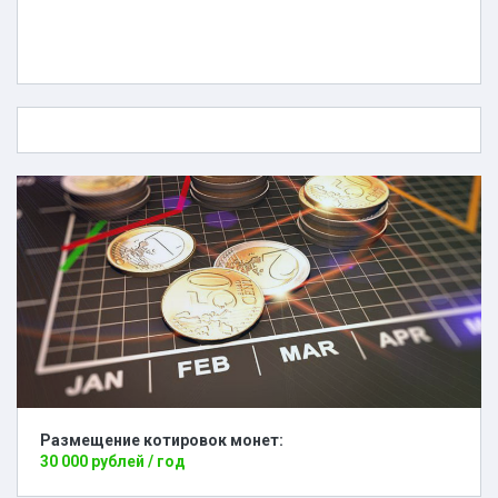
Размещение котировок монет:
30 000 рублей / год