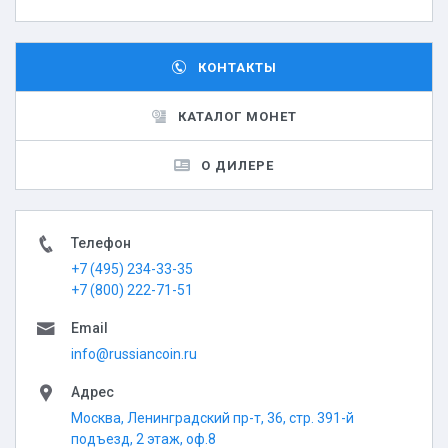
КОНТАКТЫ
КАТАЛОГ МОНЕТ
О ДИЛЕРЕ
Телефон
+7 (495) 234-33-35
+7 (800) 222-71-51
Email
info@russiancoin.ru
Адрес
Москва, Ленинградский пр-т, 36, стр. 391-й
подъезд, 2 этаж, оф.8