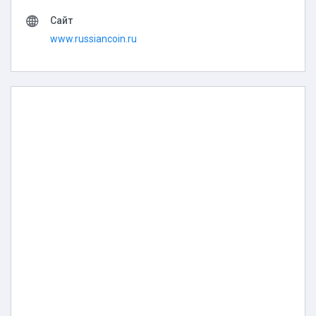
Сайт
www.russiancoin.ru