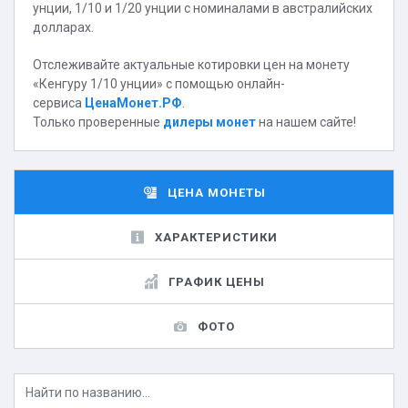
унции, 1/10 и 1/20 унции с номиналами в австралийских
долларах.
Отслеживайте актуальные котировки цен на монету
«Кенгуру 1/10 унции» с помощью онлайн-
сервиса
ЦенаМонет.РФ
.
Только проверенные
дилеры монет
на нашем сайте!
ЦЕНА МОНЕТЫ
ХАРАКТЕРИСТИКИ
ГРАФИК ЦЕНЫ
ФОТО