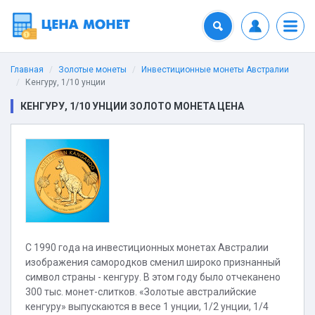
Главная
Золотые монеты
Инвестиционные монеты Австралии
Кенгуру, 1/10 унции
КЕНГУРУ, 1/10 УНЦИИ ЗОЛОТО МОНЕТА ЦЕНА
С 1990 года на инвестиционных монетах Австралии
изображения самородков сменил широко признанный
символ страны - кенгуру. В этом году было отчеканено
300 тыс. монет-слитков. «Золотые австралийские
кенгуру» выпускаются в весе 1 унции, 1/2 унции, 1/4