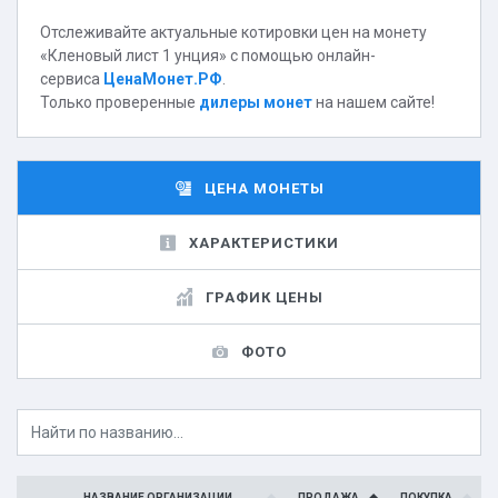
Отслеживайте актуальные котировки цен на монету
«Кленовый лист 1 унция» с помощью онлайн-
сервиса
ЦенаМонет.РФ
.
Только проверенные
дилеры монет
на нашем сайте!
ЦЕНА МОНЕТЫ
ХАРАКТЕРИСТИКИ
ГРАФИК ЦЕНЫ
ФОТО
НАЗВАНИЕ ОРГАНИЗАЦИИ
ПРОДАЖА
ПОКУПКА