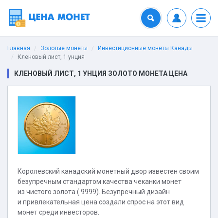
Главная
Золотые монеты
Инвестиционные монеты Канады
Кленовый лист, 1 унция
КЛЕНОВЫЙ ЛИСТ, 1 УНЦИЯ ЗОЛОТО МОНЕТА ЦЕНА
Королевский канадский монетный двор известен своим
безупречным стандартом качества чеканки монет
из чистого золота (.9999). Безупречный дизайн
и привлекательная цена создали спрос на этот вид
монет среди инвесторов.