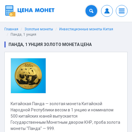
Главная
Золотые монеты
Инвестиционные монеты Китая
Панда, 1 унция
ПАНДА, 1 УНЦИЯ ЗОЛОТО МОНЕТА ЦЕНА
Китайская Панда — золотая монета Китайской
Народной Республики весом в 1 унцию и номиналом
500 китайских юаней выпускается
Государственным Монетным двором КНР, проба золота
монеты "Панда" — 999.