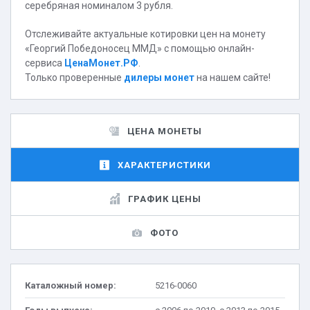
серебряная номиналом 3 рубля.
Отслеживайте актуальные котировки цен на монету
«Георгий Победоносец ММД» с помощью онлайн-
сервиса
ЦенаМонет.РФ
.
Только проверенные
дилеры монет
на нашем сайте!
ЦЕНА МОНЕТЫ
ХАРАКТЕРИСТИКИ
ГРАФИК ЦЕНЫ
ФОТО
Каталожный номер:
5216-0060