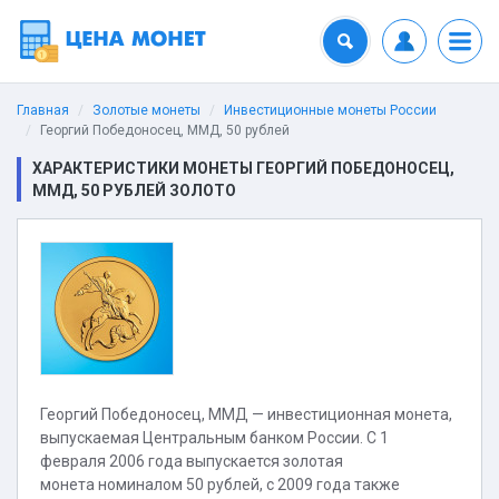
Главная
Золотые монеты
Инвестиционные монеты России
Георгий Победоносец, ММД, 50 рублей
ХАРАКТЕРИСТИКИ МОНЕТЫ ГЕОРГИЙ ПОБЕДОНОСЕЦ,
ММД, 50 РУБЛЕЙ ЗОЛОТО
Георгий Победоносец, ММД — инвестиционная монета,
выпускаемая Центральным банком России. С 1
февраля 2006 года выпускается золотая
монета номиналом 50 рублей, с 2009 года также