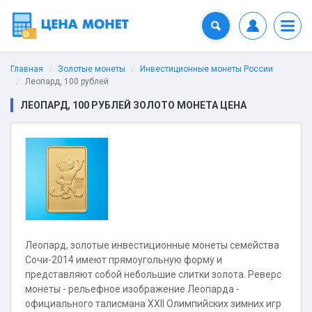
Главная
Золотые монеты
Инвестиционные монеты России
Леопард, 100 рублей
ЛЕОПАРД, 100 РУБЛЕЙ ЗОЛОТО МОНЕТА ЦЕНА
Леопард, золотые инвестиционные монеты семейства
Сочи-2014 имеют прямоугольную форму и
представляют собой небольшие слитки золота. Реверс
монеты - рельефное изображение Леопарда -
официального талисмана XXII Олимпийских зимних игр