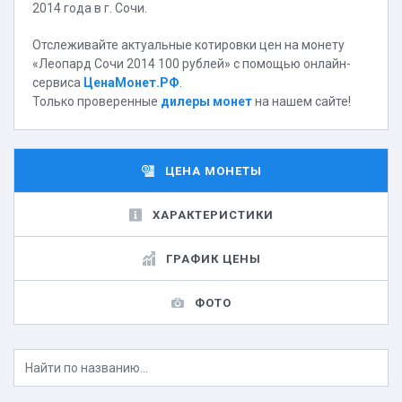
2014 года в г. Сочи.
Отслеживайте актуальные котировки цен на монету
«Леопард Сочи 2014 100 рублей» с помощью онлайн-
сервиса
ЦенаМонет.РФ
.
Только проверенные
дилеры монет
на нашем сайте!
ЦЕНА МОНЕТЫ
ХАРАКТЕРИСТИКИ
ГРАФИК ЦЕНЫ
ФОТО