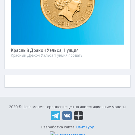
Красный Дракон Уэльса, 1 унция
Красный Дракон Уэльса 1 унция продать
2020 © Цена монет - сравнение цен на инвестиционные монеты
Разработка сайта:
Сайт Гуру