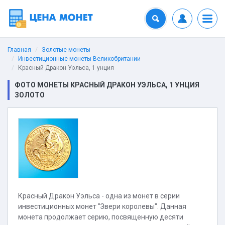
Главная
Золотые монеты
Инвестиционные монеты Великобритании
Красный Дракон Уэльса, 1 унция
ФОТО МОНЕТЫ КРАСНЫЙ ДРАКОН УЭЛЬСА, 1 УНЦИЯ
ЗОЛОТО
Красный Дракон Уэльса - одна из монет в серии
инвестиционных монет "Звери королевы". Данная
монета продолжает серию, посвященную десяти