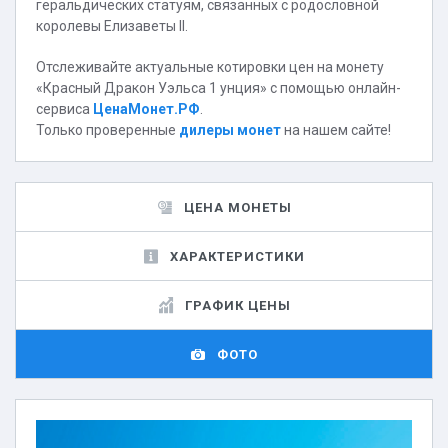
геральдических статуям, связанных с родословной
королевы Елизаветы II.
Отслеживайте актуальные котировки цен на монету
«Красный Дракон Уэльса 1 унция» с помощью онлайн-
сервиса
ЦенаМонет.РФ
.
Только проверенные
дилеры монет
на нашем сайте!
ЦЕНА МОНЕТЫ
ХАРАКТЕРИСТИКИ
ГРАФИК ЦЕНЫ
ФОТО