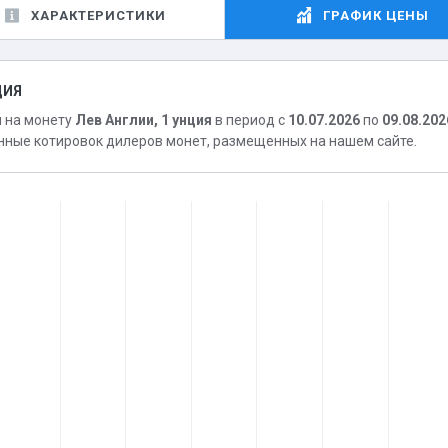
ХАРАКТЕРИСТИКИ
ГРАФИК ЦЕНЫ
ЦИЯ
 на монету
Лев Англии, 1 унция
в период с
10.07.2026
по
09.08.202
ные котировок дилеров монет, размещенных на нашем сайте.