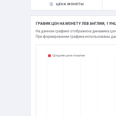
ЦЕНА МОНЕТЫ
ГРАФИК ЦЕН НА МОНЕТУ ЛЕВ АНГЛИИ, 1 УН
На данном графике отображена динамика цен
При формировании графика использованы дан
Средняя цена покупки