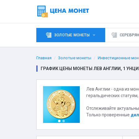
ЗОЛОТЫЕ МОНЕТЫ
СЕРЕБРЯ
Главная
Золотые монеты
Инвестиционные мон
ГРАФИК ЦЕНЫ МОНЕТЫ ЛЕВ АНГЛИИ, 1 УНЦ
Лев Англии - одна из мо
геральдических статуям,
Отслеживайте актуальные
Только проверенные
дил