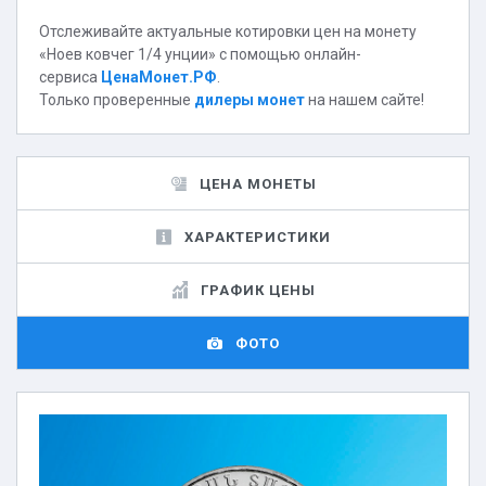
Отслеживайте актуальные котировки цен на монету
«Ноев ковчег 1/4 унции» с помощью онлайн-
сервиса
ЦенаМонет.РФ
.
Только проверенные
дилеры монет
на нашем сайте!
ЦЕНА МОНЕТЫ
ХАРАКТЕРИСТИКИ
ГРАФИК ЦЕНЫ
ФОТО