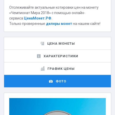
Отслеживайте актуальные котировки цен на монету
«Чемпионат Мира 2018» с помощью онлайн-
сервиса
ЦенаМонет.РФ
.
Только проверенные
дилеры монет
на нашем сайте!
ЦЕНА МОНЕТЫ
ХАРАКТЕРИСТИКИ
ГРАФИК ЦЕНЫ
ФОТО