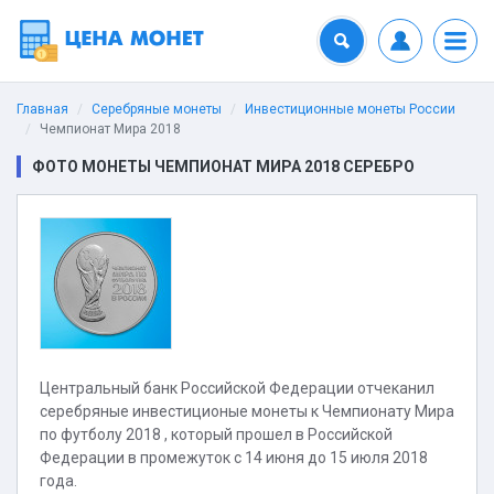
Главная
Серебряные монеты
Инвестиционные монеты России
Чемпионат Мира 2018
ФОТО МОНЕТЫ ЧЕМПИОНАТ МИРА 2018 СЕРЕБРО
Центральный банк Российской Федерации отчеканил
серебряные инвестиционые монеты к Чемпионату Мира
по футболу 2018 , который прошел в Российской
Федерации в промежуток с 14 июня до 15 июля 2018
года.