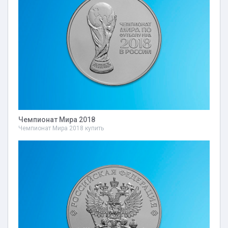
Чемпионат Мира 2018
Чемпионат Мира 2018 купить