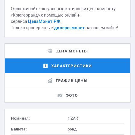
Отслеживайте актуальные котировки цен на монету
«Крюгерранд» с помощью онлайн-
сервиса
ЦенаМонет.РФ
.
Только проверенные
дилеры монет
на нашем сайте!
ЦЕНА МОНЕТЫ
ХАРАКТЕРИСТИКИ
ГРАФИК ЦЕНЫ
ФОТО
Номинал:
1 ZAR
Валюта:
рэнд