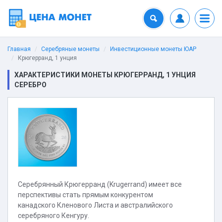
Главная
Серебряные монеты
Инвестиционные монеты ЮАР
Крюгерранд, 1 унция
ХАРАКТЕРИСТИКИ МОНЕТЫ КРЮГЕРРАНД, 1 УНЦИЯ
СЕРЕБРО
Серебрянный Крюгерранд (Krugerrand) имеет все
перспективы стать прямым конкурентом
канадского Кленового Листа и австралийского
серебряного Кенгуру.