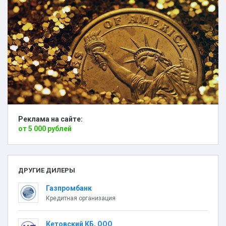
Реклама на сайте:
от 5 000 рублей
ДРУГИЕ ДИЛЕРЫ
Газпромбанк
Кредитная организация
Кетовский КБ, ООО