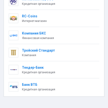
Кредитная организация
RC-Coins
Интернет-магазин
Компания БКС
Финансовая компания
Тройский Стандарт
Компания
Тендер-Банк
Кредитная организация
Банк ВТБ
Кредитная организация