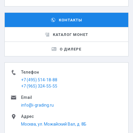
КОНТАКТЫ
КАТАЛОГ МОНЕТ
О ДИЛЕРЕ
Телефон
+7 (495) 514-18-88
+7 (965) 324-55-55
Email
info@i-grading.ru
Адрес
Москва, ул. Можайский Вал, д. 8Б