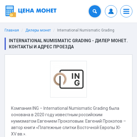
Главная
Дилеры монет
International Numismatic Grading
INTERNATIONAL NUMISMATIC GRADING - ДИЛЕР МОНЕТ.
КОНТАКТЫ И АДРЕС ПРОЕЗДА
Компания ING – International Numismatic Grading была
основана в 2020 году известным российским
нумизматом Евгением Прокоповым. Евгений Прокопов –
автор книги «Платежные слитки Восточной Европы XI-
XV вв.».