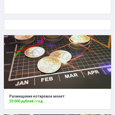
Размещение котировок монет:
30 000 рублей / год