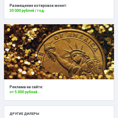
Размещение котировок монет:
30 000 рублей / год
Реклама на сайте:
от 5 000 рублей
ДРУГИЕ ДИЛЕРЫ