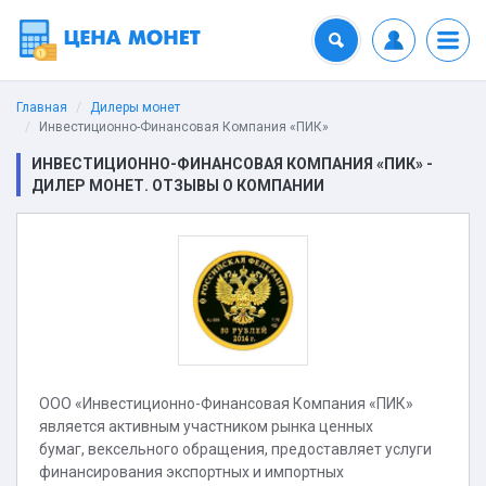
Главная
Дилеры монет
Инвестиционно-Финансовая Компания «ПИК»
ИНВЕСТИЦИОННО-ФИНАНСОВАЯ КОМПАНИЯ «ПИК» -
ДИЛЕР МОНЕТ. ОТЗЫВЫ О КОМПАНИИ
ООО «Инвестиционно-Финансовая Компания «ПИК»
является активным участником рынка ценных
бумаг, вексельного обращения, предоставляет услуги
финансирования экспортных и импортных