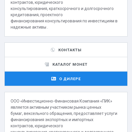
контрактов, юридического
консультирования, краткосрочного и долгосрочного
кредитования, проектного
финансирования консультирования по инвестициям в
надежные активы .
КОНТАКТЫ
КАТАЛОГ МОНЕТ
О ДИЛЕРЕ
ООО «Инвестиционно-Финансовая Компания «ПИК»
является активным участником рынка ценных
бумаг, вексельного обращения, предоставляет услуги
финансирования экспортных и импортных
контрактов, юридического