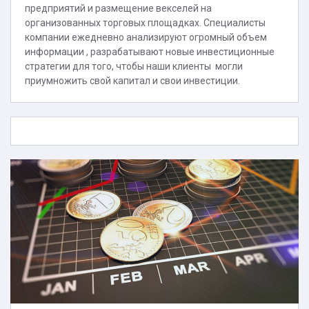
предприятий и размещение векселей на
организованных торговых площадках. Специалисты
компании ежедневно анализируют огромный объем
информации , разрабатывают новые инвестиционные
стратегии для того, чтобы наши клиенты могли
приумножить свой капитал и свои инвестиции.