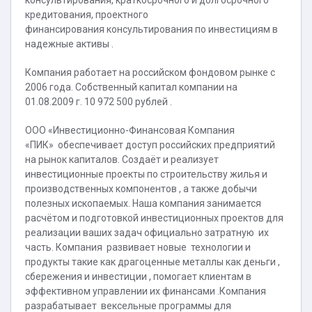
консультирования, краткосрочного и долгосрочного
кредитования, проектного
финансирования консультирования по инвестициям в
надежные активы .
Компания работает на российском фондовом рынке с
2006 года. Собственный капитал компании на
01.08.2009 г. 10 972 500 рублей .
ООО «Инвестиционно-Финансовая Компания
«ПИК» обеспечивает доступ российских предприятий
на рынок капиталов. Создаёт и реализует
инвестиционные проекты по строительству жилья и
производственных компонентов , а также добычи
полезных ископаемых. Наша компания занимается
расчётом и подготовкой инвестиционных проектов для
реализации ваших задач официально затратную их
часть. Компания развивает новые технологии и
продукты такие как драгоценные металлы как деньги ,
сбережения и инвестиции , помогает клиентам в
эффективном управлении их финансами .Компания
разрабатывает вексельные программы для