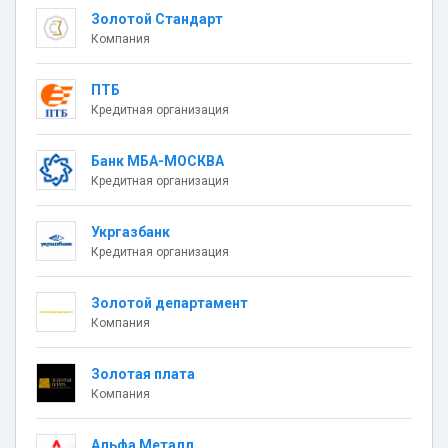
Золотой Стандарт
Компания
ПТБ
Кредитная организация
Банк МБА-МОСКВА
Кредитная организация
Укргазбанк
Кредитная организация
Золотой департамент
Компания
Золотая плата
Компания
Альфа Металл