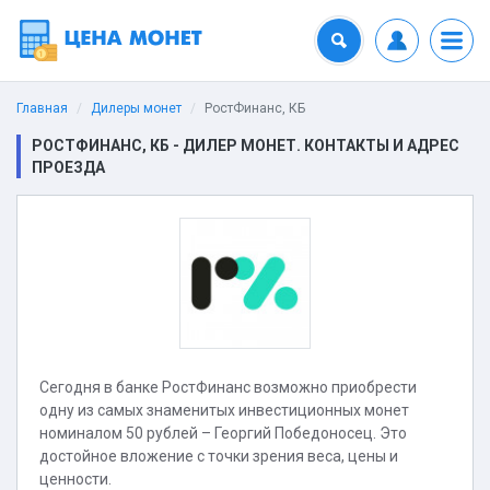
Главная
Дилеры монет
РостФинанс, КБ
РОСТФИНАНС, КБ - ДИЛЕР МОНЕТ. КОНТАКТЫ И АДРЕС
ПРОЕЗДА
Сегодня в банке РостФинанс возможно приобрести
одну из самых знаменитых инвестиционных монет
номиналом 50 рублей – Георгий Победоносец. Это
достойное вложение с точки зрения веса, цены и
ценности.