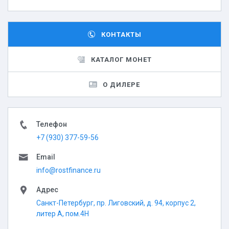
КОНТАКТЫ
КАТАЛОГ МОНЕТ
О ДИЛЕРЕ
Телефон
+7 (930) 377-59-56
Email
info@rostfinance.ru
Адрес
Санкт-Петербург, пр. Лиговский, д. 94, корпус 2,
литер А, пом.4Н