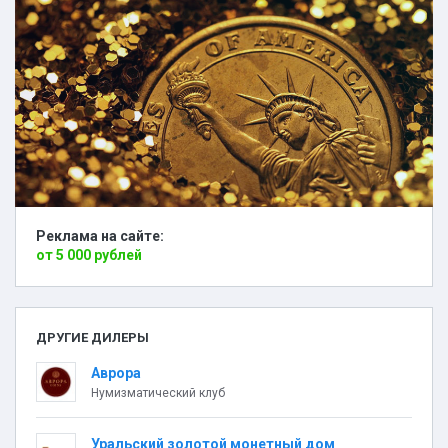
Реклама на сайте:
от 5 000 рублей
ДРУГИЕ ДИЛЕРЫ
Аврора
Нумизматический клуб
Уральский золотой монетный дом