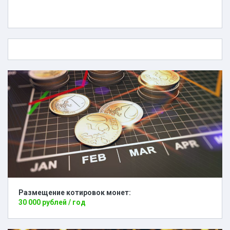
Размещение котировок монет:
30 000 рублей / год