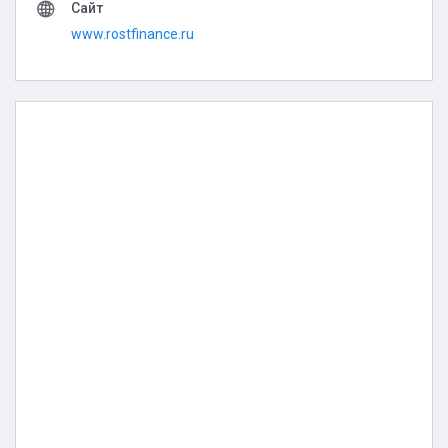
Сайт
www.rostfinance.ru