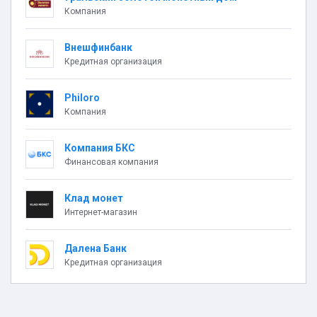
Компания
Внешфинбанк
Кредитная организация
Philoro
Компания
Компания БКС
Финансовая компания
Клад монет
Интернет-магазин
Далена Банк
Кредитная организация