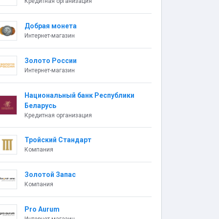
Кредитная организация
Добрая монета
Интернет-магазин
Золото России
Интернет-магазин
Национальный банк Республики
Беларусь
Кредитная организация
Тройский Стандарт
Компания
Золотой Запас
Компания
Pro Aurum