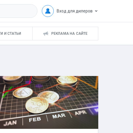
Вход для дилеров
И И СТАТЬИ
РЕКЛАМА НА САЙТЕ