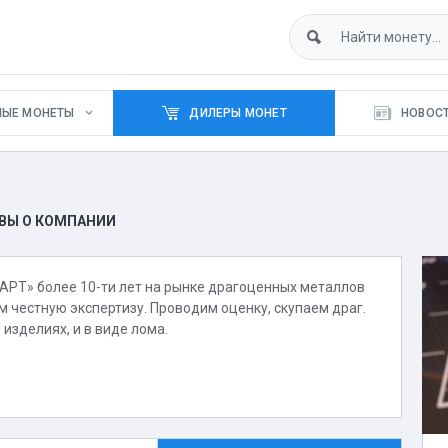
НЫЕ МОНЕТЫ
ДИЛЕРЫ МОНЕТ
НОВОСТ
ЫВЫ О КОМПАНИИ
Т» более 10-ти лет на рынке драгоценных металлов
м честную экспертизу. Проводим оценку, скупаем драг.
 изделиях, и в виде лома.