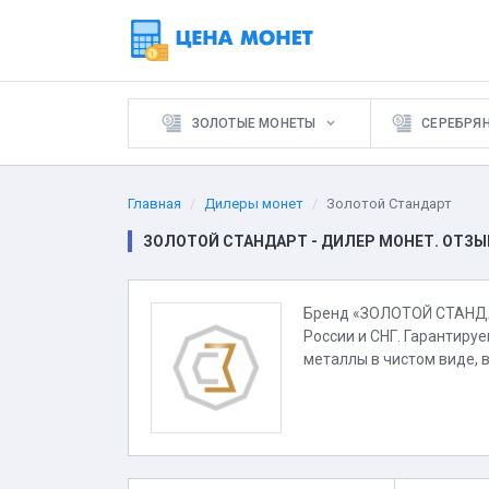
ЗОЛОТЫЕ МОНЕТЫ
СЕРЕБРЯ
Главная
Дилеры монет
Золотой Стандарт
ЗОЛОТОЙ СТАНДАРТ - ДИЛЕР МОНЕТ. ОТЗ
Бренд «ЗОЛОТОЙ СТАНДАР
России и СНГ. Гарантируе
металлы в чистом виде, в