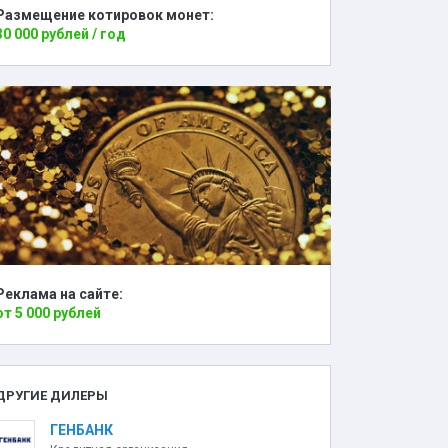
Размещение котировок монет:
30 000 рублей / год
Реклама на сайте:
от 5 000 рублей
ДРУГИЕ ДИЛЕРЫ
ГЕНБАНК