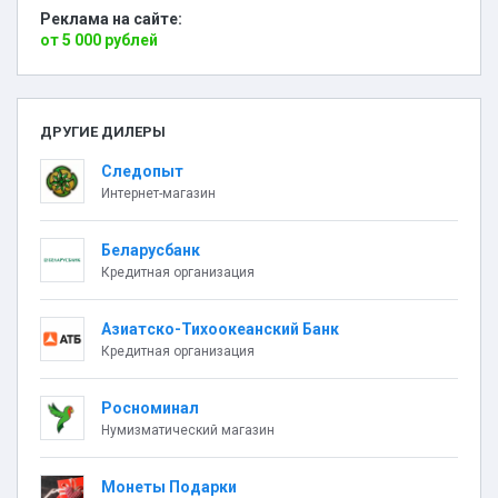
Реклама на сайте:
от 5 000 рублей
ДРУГИЕ ДИЛЕРЫ
Следопыт
Интернет-магазин
Беларусбанк
Кредитная организация
Азиатско-Тихоокеанский Банк
Кредитная организация
Росноминал
Нумизматический магазин
Монеты Подарки