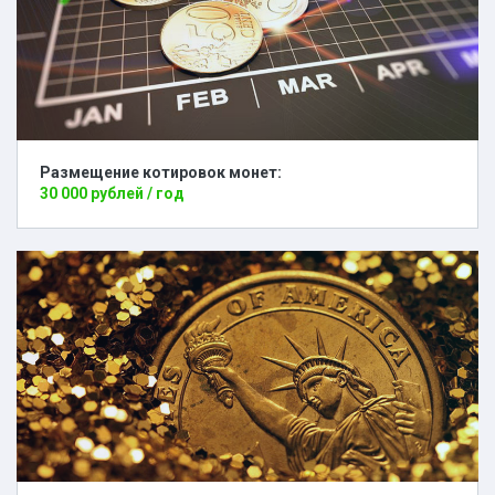
Размещение котировок монет:
30 000 рублей / год