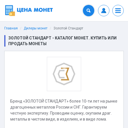
Главная
Дилеры монет
Золотой Стандарт
ЗОЛОТОЙ СТАНДАРТ - КАТАЛОГ МОНЕТ. КУПИТЬ ИЛИ
ПРОДАТЬ МОНЕТЫ
Бренд «ЗОЛОТОЙ СТАНДАРТ» более 10-ти лет на рынке
драгоценных металлов России и СНГ. Гарантируем
честную экспертизу. Проводим оценку, скупаем драг.
металлы в чистом виде, в изделиях, и в виде лома.