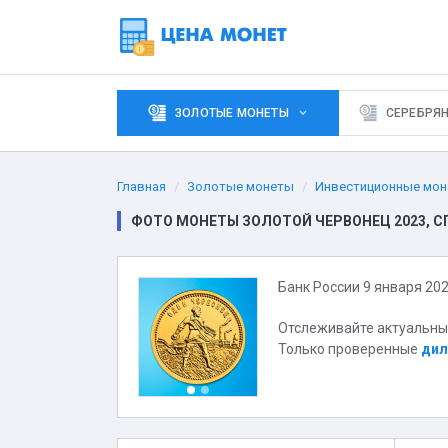
ЗОЛОТЫЕ МОНЕТЫ
СЕРЕБРЯ
Главная
Золотые монеты
Инвестиционные мон
ФОТО МОНЕТЫ ЗОЛОТОЙ ЧЕРВОНЕЦ 2023, 
Банк России 9 января 20
Отслеживайте актуальны
Только проверенные
дил