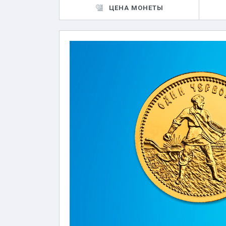
ЦЕНА МОНЕТЫ