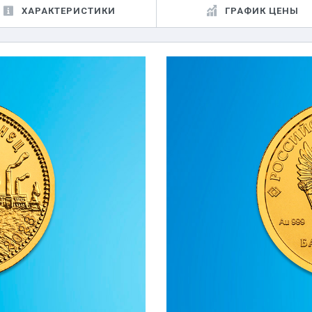
ХАРАКТЕРИСТИКИ
ГРАФИК ЦЕНЫ